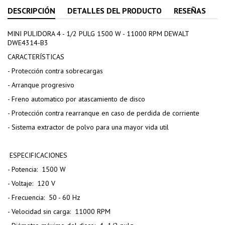
DESCRIPCIÓN
DETALLES DEL PRODUCTO
RESEÑAS
MINI PULIDORA 4 - 1/2 PULG 1500 W - 11000 RPM DEWALT
DWE4314-B3
CARACTERÍSTICAS
- Protección contra sobrecargas
- Arranque progresivo
- Freno automatico por atascamiento de disco
- Protección contra rearranque en caso de perdida de corriente
- Sistema extractor de polvo para una mayor vida util
ESPECIFICACIONES
- Potencia: 1500 W
- Voltaje: 120 V
- Frecuencia: 50 - 60 Hz
- Velocidad sin carga: 11000 RPM