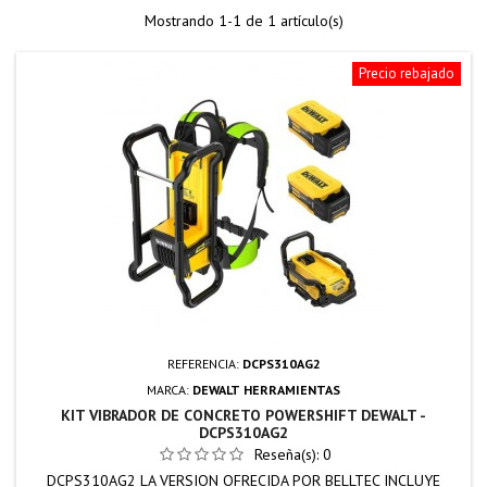
Mostrando 1-1 de 1 artículo(s)
Precio rebajado
REFERENCIA:
DCPS310AG2
MARCA:
DEWALT HERRAMIENTAS
KIT VIBRADOR DE CONCRETO POWERSHIFT DEWALT -
DCPS310AG2
Reseña(s):
0
DCPS310AG2 LA VERSION OFRECIDA POR BELLTEC INCLUYE