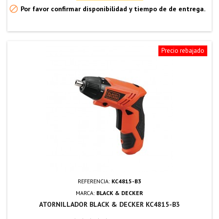

Por favor confirmar disponibilidad y tiempo de de entrega.
Precio rebajado
REFERENCIA:
KC4815-B3
MARCA:
BLACK & DECKER
ATORNILLADOR BLACK & DECKER KC4815-B3