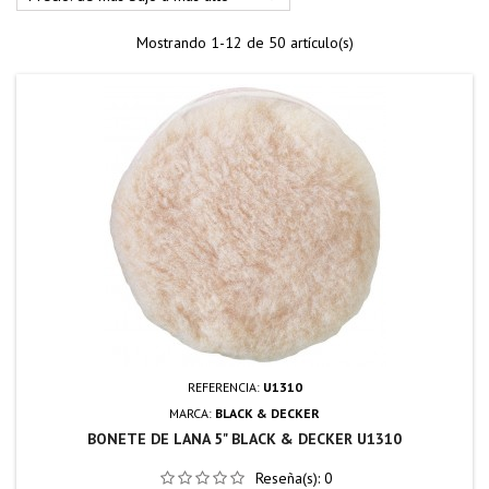
Mostrando 1-12 de 50 artículo(s)
REFERENCIA:
U1310
MARCA:
BLACK & DECKER
BONETE DE LANA 5" BLACK & DECKER U1310
Reseña(s):
0