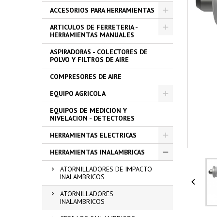
ACCESORIOS PARA HERRAMIENTAS
ARTICULOS DE FERRETERIA -
HERRAMIENTAS MANUALES
ASPIRADORAS - COLECTORES DE
POLVO Y FILTROS DE AIRE
COMPRESORES DE AIRE
EQUIPO AGRICOLA
EQUIPOS DE MEDICION Y
NIVELACION - DETECTORES
HERRAMIENTAS ELECTRICAS
HERRAMIENTAS INALAMBRICAS
ATORNILLADORES DE IMPACTO
INALAMBRICOS

ATORNILLADORES
INALAMBRICOS