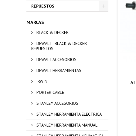
REPUESTOS
MARCAS
BLACK & DECKER
DEWALT - BLACK & DECKER
REPUESTOS
DEWALT ACCESORIOS
DEWALT HERRAMIENTAS
IRWIN
AT
PORTER CABLE
STANLEY ACCESORIOS
STANLEY HERRAMIENTA ELECTRICA
STANLEY HERRAMIENTA MANUAL
STANLEY HERRAMIENTA NEUMATICA