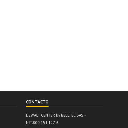
CONTACTO
DEWALT CENTER by BELLTEC SAS -
NIT.800.151.127-6