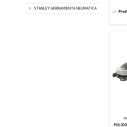
STANLEY HERRAMIENTA NEUMATICA

Prod
M
PULIDO