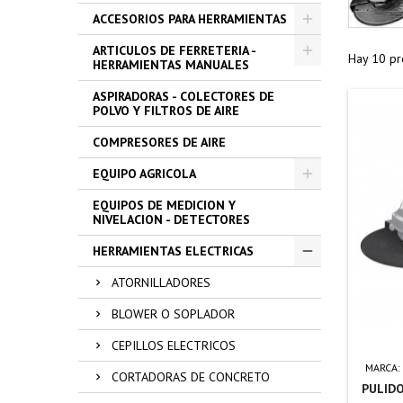
ACCESORIOS PARA HERRAMIENTAS
ARTICULOS DE FERRETERIA -
Hay 10 pr
HERRAMIENTAS MANUALES
ASPIRADORAS - COLECTORES DE
POLVO Y FILTROS DE AIRE
COMPRESORES DE AIRE
EQUIPO AGRICOLA
EQUIPOS DE MEDICION Y
NIVELACION - DETECTORES
HERRAMIENTAS ELECTRICAS
ATORNILLADORES
BLOWER O SOPLADOR
CEPILLOS ELECTRICOS
MARCA:
CORTADORAS DE CONCRETO
PULIDO