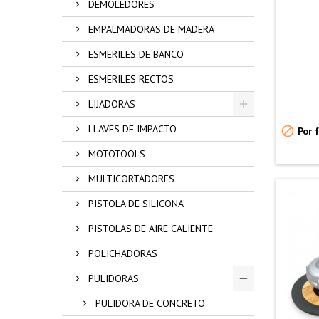
DEMOLEDORES
EMPALMADORAS DE MADERA
ESMERILES DE BANCO
ESMERILES RECTOS
LIJADORAS
LLAVES DE IMPACTO

Por f
MOTOTOOLS
MULTICORTADORES
PISTOLA DE SILICONA
PISTOLAS DE AIRE CALIENTE
POLICHADORAS
PULIDORAS
PULIDORA DE CONCRETO