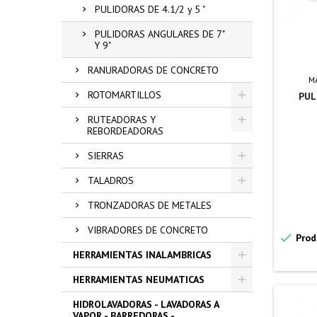
PULIDORAS DE 4.1/2 y 5 "
PULIDORAS ANGULARES DE 7"
Y 9"
RANURADORAS DE CONCRETO
M
ROTOMARTILLOS
PUL
RUTEADORAS Y
REBORDEADORAS
SIERRAS
TALADROS
TRONZADORAS DE METALES
VIBRADORES DE CONCRETO

Prod
HERRAMIENTAS INALAMBRICAS
HERRAMIENTAS NEUMATICAS
HIDROLAVADORAS - LAVADORAS A
VAPOR - BARREDORAS -