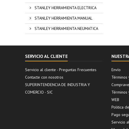
STANLEY HERRAMIENTA ELECTRICA
STANLEY HERRAMIENTA MANUAL
STANLEY HERRAMIENTA NEUMATICA
SERVICIO AL CLIENTE
NUESTR
Servicio al cliente - Preguntas Frecuentes
Envío
Contacte con nosotros
Términos 
SUPERINTENDENCIA DE INDUSTRIA Y
Compraven
COMERCIO - SIC
Términos 
WEB
Politica 
Pago seg
Servicio a