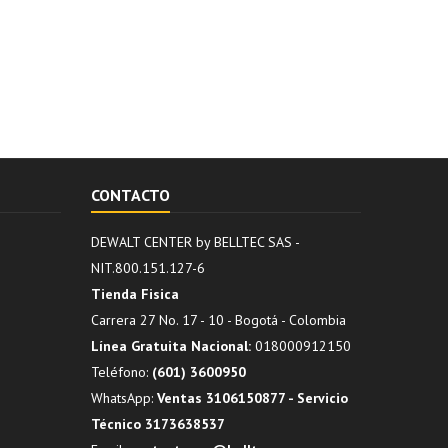
CONTACTO
DEWALT CENTER by BELLTEC SAS -
NIT.800.151.127-6
Tienda Fisica
Carrera 27 No. 17 - 10 - Bogotá - Colombia
Línea Gratuita Nacional:
018000912150
Teléfono:
(601) 3600950
WhatsApp:
Ventas 3106150877 - Servicio
Técnico 3173638537