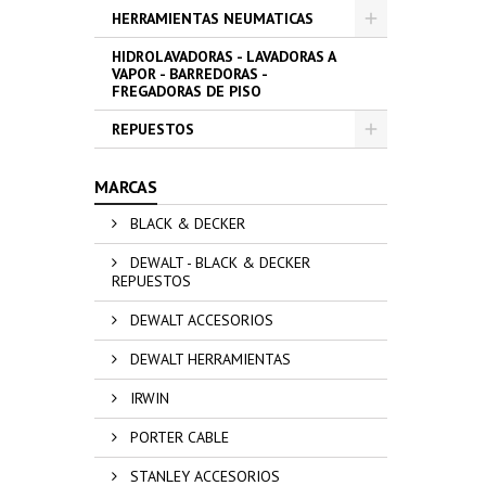
HERRAMIENTAS NEUMATICAS
HIDROLAVADORAS - LAVADORAS A
VAPOR - BARREDORAS -
FREGADORAS DE PISO
REPUESTOS
MARCAS
BLACK & DECKER
DEWALT - BLACK & DECKER
REPUESTOS
DEWALT ACCESORIOS
DEWALT HERRAMIENTAS
IRWIN
PORTER CABLE
STANLEY ACCESORIOS