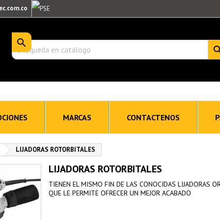
ec.com.co

CIONES
MARCAS
CONTACTENOS
P
LIJADORAS ROTORBITALES
LIJADORAS ROTORBITALES
TIENEN EL MISMO FIN DE LAS CONOCIDAS LIJADORAS O
QUE LE PERMITE OFRECER UN MEJOR ACABADO