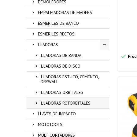
DEMOLEDORES
EMPALMADORAS DE MADERA
ESMERILES DE BANCO
ESMERILES RECTOS
LIJADORAS
LIJADORAS DE BANDA

Prod
LIJADORAS DE DISCO
LIJADORAS ESTUCO, CEMENTO,
DRYWALL
LIJADORAS ORBITALES
LIJADORAS ROTORBITALES
LLAVES DE IMPACTO
MOTOTOOLS
MULTICORTADORES