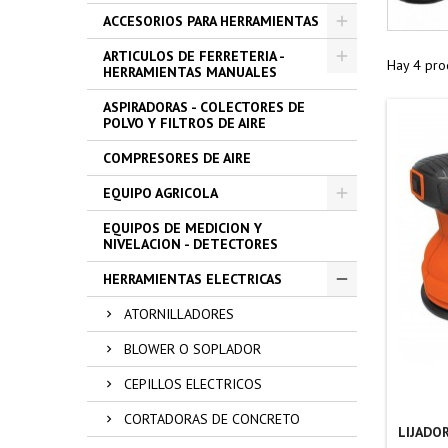
ACCESORIOS PARA HERRAMIENTAS
ARTICULOS DE FERRETERIA -
Hay 4 pro
HERRAMIENTAS MANUALES
ASPIRADORAS - COLECTORES DE
POLVO Y FILTROS DE AIRE
COMPRESORES DE AIRE
EQUIPO AGRICOLA
EQUIPOS DE MEDICION Y
NIVELACION - DETECTORES
HERRAMIENTAS ELECTRICAS
ATORNILLADORES
BLOWER O SOPLADOR
CEPILLOS ELECTRICOS
CORTADORAS DE CONCRETO
LIJADO