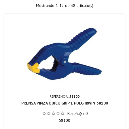
Mostrando 1-12 de 38 artículo(s)
REFERENCIA:
58100
PRENSA PINZA QUICK GRIP 1 PULG IRWIN 58100
Reseña(s):
0
58100