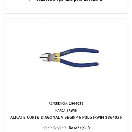
REFERENCIA:
1864036
MARCA:
IRWIN
ALICATE CORTE DIAGONAL VISEGRIP 6 PULG IRWIN 1864036
Reseña(s):
0