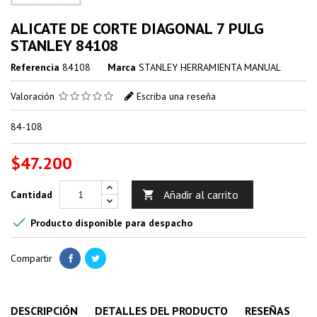
ALICATE DE CORTE DIAGONAL 7 PULG
STANLEY 84108
Referencia
84108
Marca
STANLEY HERRAMIENTA MANUAL
Valoración
Escriba una reseña
84-108
$47.200
Añadir al carrito
Cantidad


Producto disponible para despacho
Compartir
DESCRIPCIÓN
DETALLES DEL PRODUCTO
RESEÑAS