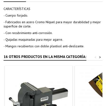
CARACTERÍSTICAS
- Cuerpo forjado.
- Fabricados en acero Cromo Níquel para mayor durabilidad y mejor
superficie de corte.
- Con recubrimiento anti-corrosión.
- Quijadas maquinadas para mejor agarre.
- Mangos recubiertos con doble plastisol anti-deslizante.
16 OTROS PRODUCTOS EN LA MISMA CATEGORÍA:
<
>