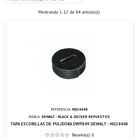
Mostrando 1-12 de 84 artículo(s)
REFERENCIA:
N024448
MARCA:
DEWALT - BLACK & DECKER REPUESTOS
TAPA ESCOBILLAS DE PULIDORA DWP849 DEWALT - N024448
Reseña(s):
0