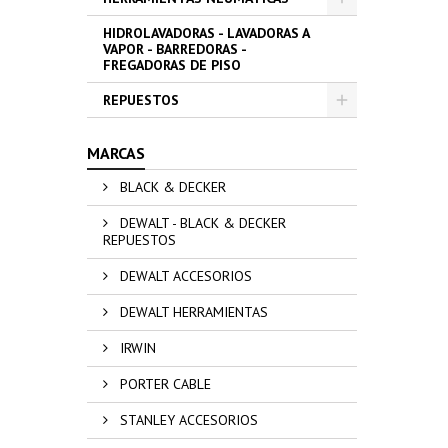
HIDROLAVADORAS - LAVADORAS A
VAPOR - BARREDORAS -
FREGADORAS DE PISO
REPUESTOS
MARCAS
BLACK & DECKER
DEWALT - BLACK & DECKER
REPUESTOS
DEWALT ACCESORIOS
DEWALT HERRAMIENTAS
IRWIN
PORTER CABLE
STANLEY ACCESORIOS