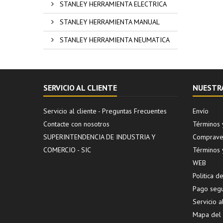
STANLEY HERRAMIENTA ELECTRICA
STANLEY HERRAMIENTA MANUAL
STANLEY HERRAMIENTA NEUMATICA
SERVICIO AL CLIENTE
NUESTR
Servicio al cliente - Preguntas Frecuentes
Envío
Contacte con nosotros
Términos 
SUPERINTENDENCIA DE INDUSTRIA Y
Compraven
COMERCIO - SIC
Términos 
WEB
Politica 
Pago seg
Servicio a
Mapa del s