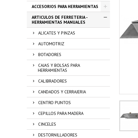
ACCESORIOS PARA HERRAMIENTAS
ARTICULOS DE FERRETERIA -
HERRAMIENTAS MANUALES
ALICATES Y PINZAS
AUTOMOTRIZ
BOTADORES
CAJAS Y BOLSAS PARA
HERRAMIENTAS
CALIBRADORES
CANDADOS Y CERRAJERIA
CENTRO PUNTOS
CEPILLOS PARA MADERA
CINCELES
DESTORNILLADORES