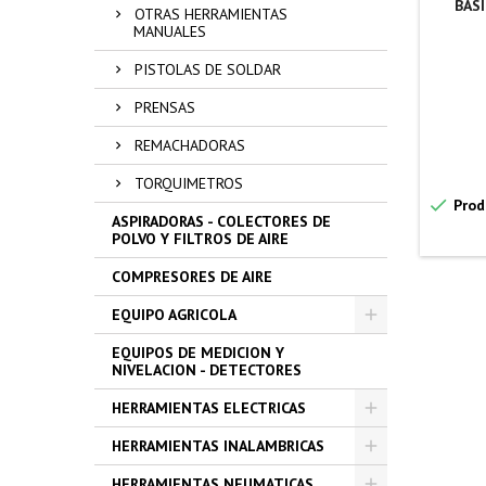
BAS
OTRAS HERRAMIENTAS
MANUALES
PISTOLAS DE SOLDAR
PRENSAS
REMACHADORAS
TORQUIMETROS

Prod
ASPIRADORAS - COLECTORES DE
POLVO Y FILTROS DE AIRE
COMPRESORES DE AIRE
EQUIPO AGRICOLA
EQUIPOS DE MEDICION Y
NIVELACION - DETECTORES
HERRAMIENTAS ELECTRICAS
HERRAMIENTAS INALAMBRICAS
HERRAMIENTAS NEUMATICAS