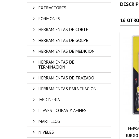
DESCRIP
EXTRACTORES
FORMONES
16 OTRO
HERRAMIENTAS DE CORTE
HERRAMIENTAS DE GOLPE
HERRAMIENTAS DE MEDICION
HERRAMIENTAS DE
TERMINACION
HERRAMIENTAS DE TRAZADO
HERRAMIENTAS PARA FIJACION
JARDINERIA
LLAVES - COPAS Y AFINES
MARTILLOS
MARCA
NIVELES
JUEGO