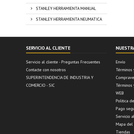
STANLEY HERRAMIENTA MANUAL
STANLEY HERRAMIENTA NEUMATICA
SERVICIO AL CLIENTE
NUESTR
Servicio al cliente - Preguntas Frecuentes
Envío
Contacte con nosotros
Términos 
SUPERINTENDENCIA DE INDUSTRIA Y
Compraven
COMERCIO - SIC
Términos 
WEB
Politica 
Pago seg
Servicio a
Mapa del s
Tiendas