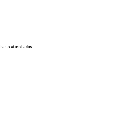
 hasta atornillados