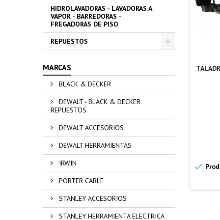
HIDROLAVADORAS - LAVADORAS A
VAPOR - BARREDORAS -
FREGADORAS DE PISO
REPUESTOS
MARCAS
TALADRO
BLACK & DECKER
DEWALT - BLACK & DECKER
REPUESTOS
DEWALT ACCESORIOS
DEWALT HERRAMIENTAS
IRWIN

Prod
PORTER CABLE
STANLEY ACCESORIOS
STANLEY HERRAMIENTA ELECTRICA