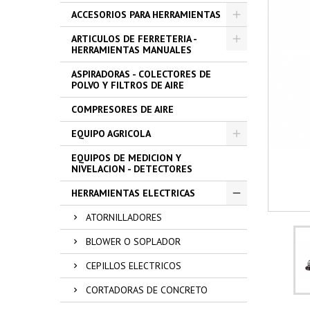
ACCESORIOS PARA HERRAMIENTAS
ARTICULOS DE FERRETERIA -
HERRAMIENTAS MANUALES
ASPIRADORAS - COLECTORES DE
POLVO Y FILTROS DE AIRE
COMPRESORES DE AIRE
EQUIPO AGRICOLA
EQUIPOS DE MEDICION Y
NIVELACION - DETECTORES
HERRAMIENTAS ELECTRICAS
ATORNILLADORES
BLOWER O SOPLADOR
CEPILLOS ELECTRICOS
CORTADORAS DE CONCRETO