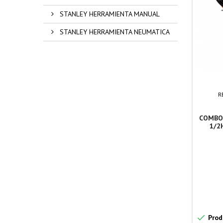
STANLEY HERRAMIENTA MANUAL
STANLEY HERRAMIENTA NEUMATICA
R
COMBO 
1/2

Prod