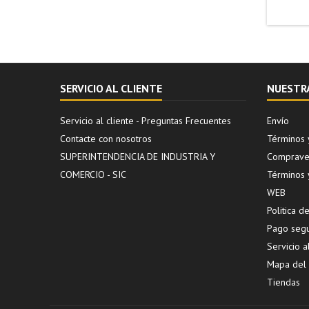
SERVICIO AL CLIENTE
NUESTR
Servicio al cliente - Preguntas Frecuentes
Envío
Contacte con nosotros
Términos 
SUPERINTENDENCIA DE INDUSTRIA Y
Compraven
COMERCIO - SIC
Términos 
WEB
Politica 
Pago seg
Servicio a
Mapa del s
Tiendas