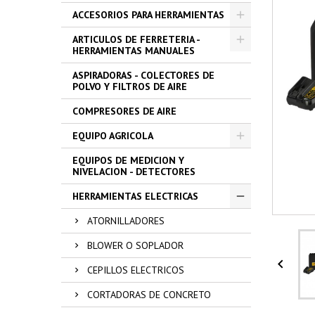
ACCESORIOS PARA HERRAMIENTAS
ARTICULOS DE FERRETERIA -
HERRAMIENTAS MANUALES
ASPIRADORAS - COLECTORES DE
POLVO Y FILTROS DE AIRE
COMPRESORES DE AIRE
EQUIPO AGRICOLA
EQUIPOS DE MEDICION Y
NIVELACION - DETECTORES
HERRAMIENTAS ELECTRICAS
ATORNILLADORES
BLOWER O SOPLADOR

CEPILLOS ELECTRICOS
CORTADORAS DE CONCRETO