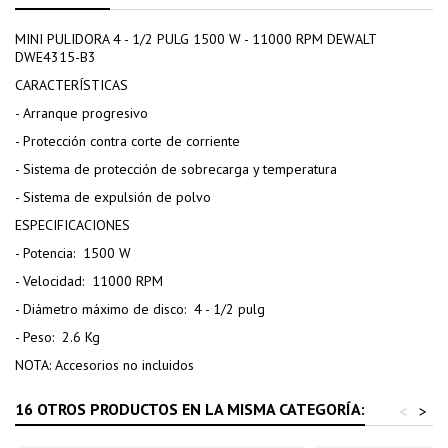
MINI PULIDORA 4 - 1/2 PULG 1500 W - 11000 RPM DEWALT
DWE4315-B3
CARACTERÍSTICAS
- Arranque progresivo
- Protección contra corte de corriente
- Sistema de protección de sobrecarga y temperatura
- Sistema de expulsión de polvo
ESPECIFICACIONES
- Potencia: 1500 W
- Velocidad: 11000 RPM
- Diámetro máximo de disco: 4 - 1/2 pulg
- Peso: 2.6 Kg
NOTA: Accesorios no incluidos
16 OTROS PRODUCTOS EN LA MISMA CATEGORÍA:
<
>