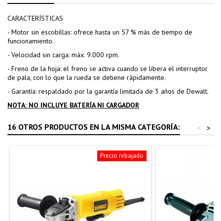
CARACTERÍSTICAS
- Motor sin escobillas: ofrece hasta un 57 % más de tiempo de
funcionamiento.
- Velocidad sin carga: máx. 9.000 rpm.
- Freno de la hoja: el freno se activa cuando se libera el interruptor
de pala, con lo que la rueda se detiene rápidamente.
- Garantía: respaldado por la garantía limitada de 3 años de Dewalt.
NOTA: NO INCLUYE BATERÍA NI CARGADOR
16 OTROS PRODUCTOS EN LA MISMA CATEGORÍA:
<
>
Precio rebajado