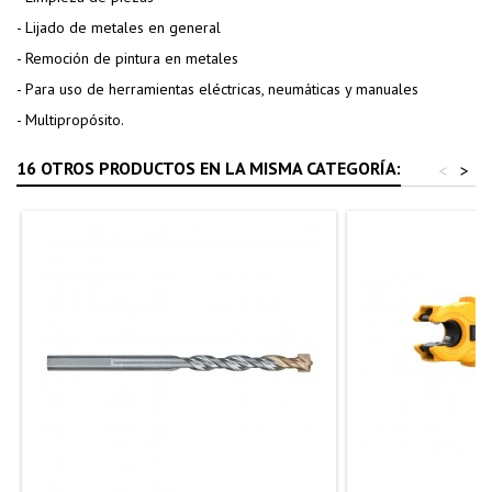
- Lijado de metales en general
- Remoción de pintura en metales
- Para uso de herramientas eléctricas, neumáticas y manuales
- Multipropósito.
16 OTROS PRODUCTOS EN LA MISMA CATEGORÍA:
<
>