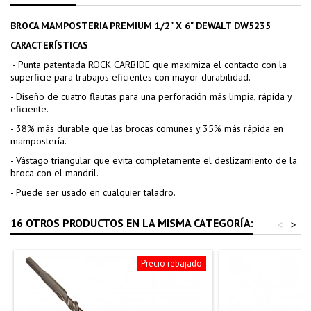
BROCA MAMPOSTERIA PREMIUM 1/2" X 6" DEWALT DW5235
CARACTERÍSTICAS
- Punta patentada ROCK CARBIDE que maximiza el contacto con la
superficie para trabajos eficientes con mayor durabilidad.
- Diseño de cuatro flautas para una perforación más limpia, rápida y
eficiente.
- 38% más durable que las brocas comunes y 35% más rápida en
mampostería.
- Vástago triangular que evita completamente el deslizamiento de la
broca con el mandril.
- Puede ser usado en cualquier taladro.
16 OTROS PRODUCTOS EN LA MISMA CATEGORÍA:
<
>
Precio rebajado