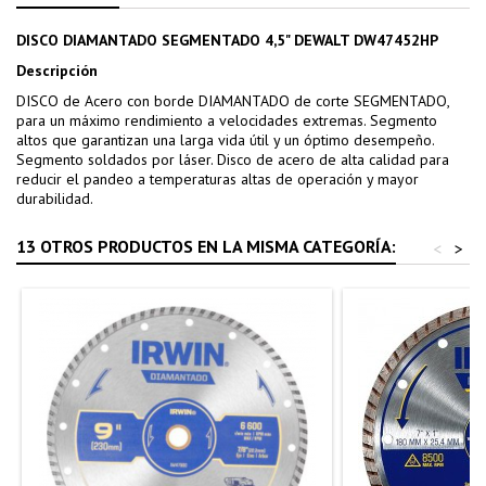
DISCO DIAMANTADO SEGMENTADO 4,5" DEWALT DW47452HP
Descripción
DISCO de Acero con borde DIAMANTADO de corte SEGMENTADO,
para un máximo rendimiento a velocidades extremas. Segmento
altos que garantizan una larga vida útil y un óptimo desempeño.
Segmento soldados por láser. Disco de acero de alta calidad para
reducir el pandeo a temperaturas altas de operación y mayor
durabilidad.
13 OTROS PRODUCTOS EN LA MISMA CATEGORÍA:
<
>