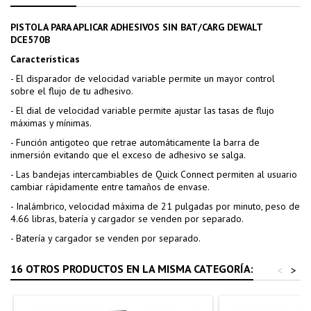
PISTOLA PARA APLICAR ADHESIVOS SIN BAT/CARG DEWALT
DCE570B
Características
- El disparador de velocidad variable permite un mayor control
sobre el flujo de tu adhesivo.
- El dial de velocidad variable permite ajustar las tasas de flujo
máximas y mínimas.
- Función antigoteo que retrae automáticamente la barra de
inmersión evitando que el exceso de adhesivo se salga.
- Las bandejas intercambiables de Quick Connect permiten al usuario
cambiar rápidamente entre tamaños de envase.
- Inalámbrico, velocidad máxima de 21 pulgadas por minuto, peso de
4.66 libras, batería y cargador se venden por separado.
- Batería y cargador se venden por separado.
16 OTROS PRODUCTOS EN LA MISMA CATEGORÍA:
<
>