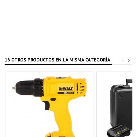
16 OTROS PRODUCTOS EN LA MISMA CATEGORÍA:
<
>