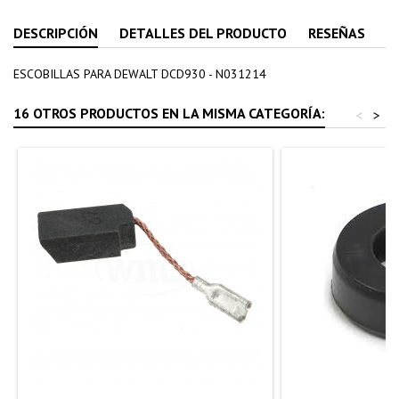
DESCRIPCIÓN
DETALLES DEL PRODUCTO
RESEÑAS
ESCOBILLAS PARA DEWALT DCD930 - N031214
16 OTROS PRODUCTOS EN LA MISMA CATEGORÍA:
<
>