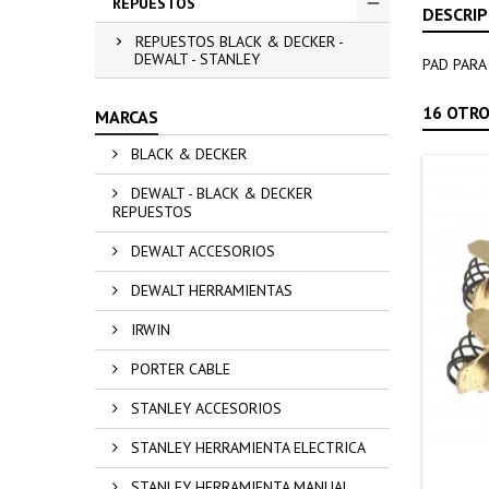
REPUESTOS
DESCRIP
REPUESTOS BLACK & DECKER -
DEWALT - STANLEY
PAD PARA
16 OTRO
MARCAS
BLACK & DECKER
DEWALT - BLACK & DECKER
REPUESTOS
DEWALT ACCESORIOS
DEWALT HERRAMIENTAS
IRWIN
PORTER CABLE
STANLEY ACCESORIOS
STANLEY HERRAMIENTA ELECTRICA
STANLEY HERRAMIENTA MANUAL