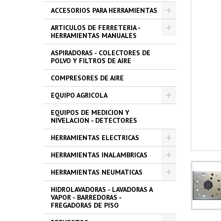
ACCESORIOS PARA HERRAMIENTAS
ARTICULOS DE FERRETERIA -
HERRAMIENTAS MANUALES
ASPIRADORAS - COLECTORES DE
POLVO Y FILTROS DE AIRE
COMPRESORES DE AIRE
EQUIPO AGRICOLA
EQUIPOS DE MEDICION Y
NIVELACION - DETECTORES
HERRAMIENTAS ELECTRICAS
HERRAMIENTAS INALAMBRICAS
HERRAMIENTAS NEUMATICAS
HIDROLAVADORAS - LAVADORAS A
VAPOR - BARREDORAS -
FREGADORAS DE PISO