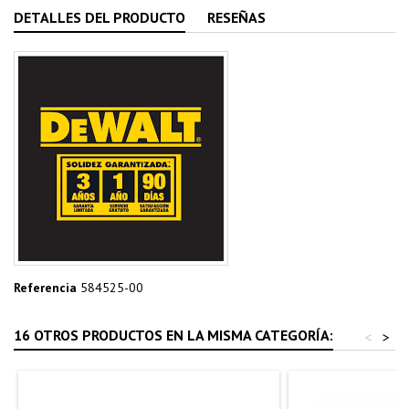
DETALLES DEL PRODUCTO
RESEÑAS
Referencia
584525-00
16 OTROS PRODUCTOS EN LA MISMA CATEGORÍA:
<
>