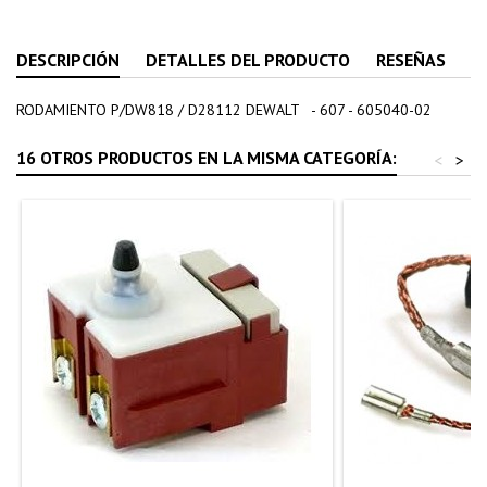
DESCRIPCIÓN
DETALLES DEL PRODUCTO
RESEÑAS
RODAMIENTO P/DW818 / D28112 DEWALT - 607 - 605040-02
16 OTROS PRODUCTOS EN LA MISMA CATEGORÍA:
<
>