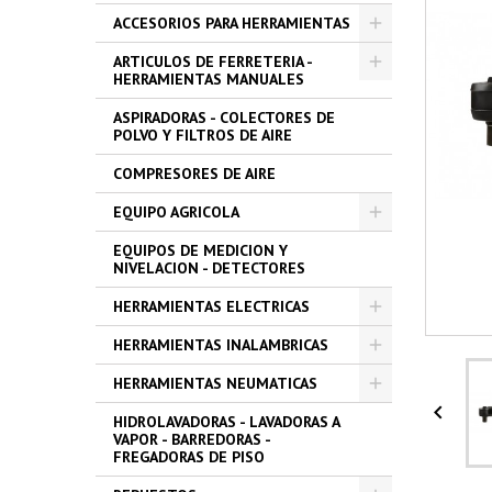
ACCESORIOS PARA HERRAMIENTAS
ARTICULOS DE FERRETERIA -
HERRAMIENTAS MANUALES
ASPIRADORAS - COLECTORES DE
POLVO Y FILTROS DE AIRE
COMPRESORES DE AIRE
EQUIPO AGRICOLA
EQUIPOS DE MEDICION Y
NIVELACION - DETECTORES
HERRAMIENTAS ELECTRICAS
HERRAMIENTAS INALAMBRICAS
HERRAMIENTAS NEUMATICAS

HIDROLAVADORAS - LAVADORAS A
VAPOR - BARREDORAS -
FREGADORAS DE PISO