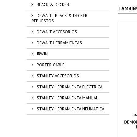
BLACK & DECKER
TAMBIÉN
DEWALT - BLACK & DECKER
REPUESTOS
DEWALT ACCESORIOS
DEWALT HERRAMIENTAS
IRWIN
PORTER CABLE
STANLEY ACCESORIOS
STANLEY HERRAMIENTA ELECTRICA
STANLEY HERRAMIENTA MANUAL
STANLEY HERRAMIENTA NEUMATICA
M
DEMOL