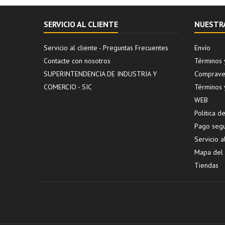
SERVICIO AL CLIENTE
NUESTR
Servicio al cliente - Preguntas Frecuentes
Envío
Contacte con nosotros
Términos 
SUPERINTENDENCIA DE INDUSTRIA Y
Compraven
COMERCIO - SIC
Términos 
WEB
Politica 
Pago seg
Servicio a
Mapa del s
Tiendas