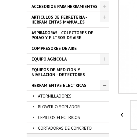
ACCESORIOS PARA HERRAMIENTAS
ARTICULOS DE FERRETERIA -
HERRAMIENTAS MANUALES
ASPIRADORAS - COLECTORES DE
POLVO Y FILTROS DE AIRE
COMPRESORES DE AIRE
EQUIPO AGRICOLA
EQUIPOS DE MEDICION Y
NIVELACION - DETECTORES
HERRAMIENTAS ELECTRICAS
ATORNILLADORES
BLOWER O SOPLADOR

CEPILLOS ELECTRICOS
CORTADORAS DE CONCRETO