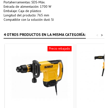
Portaherramientas: SDS-Máx.
Entrada de alimentación: 1700 W
Embalaje: Caja de plástico
Longitud del producto: 765 mm
Compatible con la solución dust: Sí
4 OTROS PRODUCTOS EN LA MISMA CATEGORÍA:
<
>
Precio rebajado