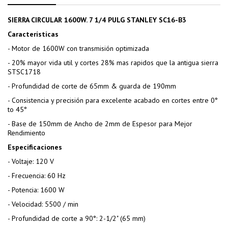
SIERRA CIRCULAR 1600W. 7 1/4 PULG STANLEY SC16-B3
Características
- Motor de 1600W con transmisión optimizada
- 20% mayor vida util y cortes 28% mas rapidos que la antigua sierra
STSC1718
- Profundidad de corte de 65mm & guarda de 190mm
- Consistencia y precisión para excelente acabado en cortes entre 0°
to 45°
- Base de 150mm de Ancho de 2mm de Espesor para Mejor
Rendimiento
Especificaciones
- Voltaje: 120 V
- Frecuencia: 60 Hz
- Potencia: 1600 W
- Velocidad: 5500 / min
- Profundidad de corte a 90°: 2-1/2" (65 mm)