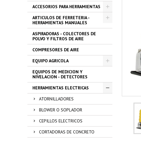
ACCESORIOS PARA HERRAMIENTAS
ARTICULOS DE FERRETERIA -
HERRAMIENTAS MANUALES
ASPIRADORAS - COLECTORES DE
POLVO Y FILTROS DE AIRE
COMPRESORES DE AIRE
EQUIPO AGRICOLA
EQUIPOS DE MEDICION Y
NIVELACION - DETECTORES
HERRAMIENTAS ELECTRICAS
ATORNILLADORES
BLOWER O SOPLADOR
CEPILLOS ELECTRICOS
CORTADORAS DE CONCRETO