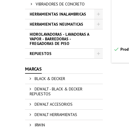
VIBRADORES DE CONCRETO
HERRAMIENTAS INALAMBRICAS
HERRAMIENTAS NEUMATICAS
HIDROLAVADORAS - LAVADORAS A
VAPOR - BARREDORAS -
FREGADORAS DE PISO

Prod
REPUESTOS
MARCAS
BLACK & DECKER
DEWALT - BLACK & DECKER
REPUESTOS
DEWALT ACCESORIOS
DEWALT HERRAMIENTAS
IRWIN