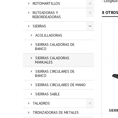
- Longitu
ROTOMARTILLOS
8 OTROS
RUTEADORAS Y
REBORDEADORAS
SIERRAS
ACOLILLADORAS
SIERRAS CALADORAS DE
BANCO
SIERRAS CALADORAS
MANUALES
SIERRAS CIRCULARES DE
BANCO
SIERRAS CIRCULARES DE MANO
SIERRAS SABLE
TALADROS
SIER
TRONZADORAS DE METALES