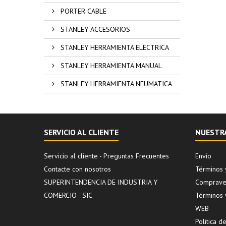
PORTER CABLE
STANLEY ACCESORIOS
STANLEY HERRAMIENTA ELECTRICA
STANLEY HERRAMIENTA MANUAL
STANLEY HERRAMIENTA NEUMATICA
SERVICIO AL CLIENTE
NUESTR
Servicio al cliente - Preguntas Frecuentes
Envío
Contacte con nosotros
Términos 
SUPERINTENDENCIA DE INDUSTRIA Y
Compraven
COMERCIO - SIC
Términos 
WEB
Politica 