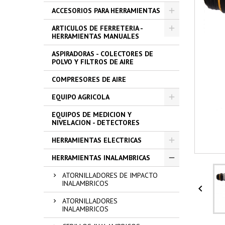
ACCESORIOS PARA HERRAMIENTAS
ARTICULOS DE FERRETERIA -
HERRAMIENTAS MANUALES
ASPIRADORAS - COLECTORES DE
POLVO Y FILTROS DE AIRE
COMPRESORES DE AIRE
EQUIPO AGRICOLA
EQUIPOS DE MEDICION Y
NIVELACION - DETECTORES
HERRAMIENTAS ELECTRICAS
HERRAMIENTAS INALAMBRICAS
ATORNILLADORES DE IMPACTO
INALAMBRICOS

ATORNILLADORES
INALAMBRICOS