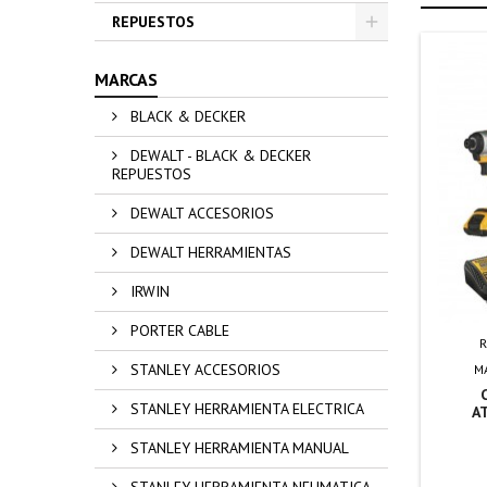
REPUESTOS
MARCAS
BLACK & DECKER
DEWALT - BLACK & DECKER
REPUESTOS
DEWALT ACCESORIOS
DEWALT HERRAMIENTAS
IRWIN
PORTER CABLE
R
STANLEY ACCESORIOS
M
STANLEY HERRAMIENTA ELECTRICA
A
STANLEY HERRAMIENTA MANUAL
STANLEY HERRAMIENTA NEUMATICA