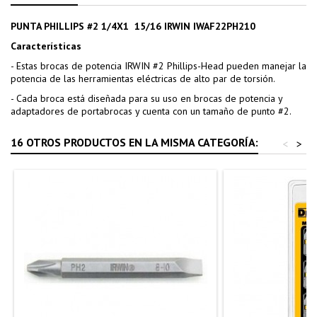
PUNTA PHILLIPS #2 1/4X1 15/16 IRWIN IWAF22PH210
Características
- Estas brocas de potencia IRWIN #2 Phillips-Head pueden manejar la
potencia de las herramientas eléctricas de alto par de torsión.
- Cada broca está diseñada para su uso en brocas de potencia y
adaptadores de portabrocas y cuenta con un tamaño de punto #2.
16 OTROS PRODUCTOS EN LA MISMA CATEGORÍA:
<
>