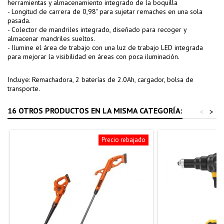
herramientas y almacenamiento integrado de la boquilla
- Longitud de carrera de 0,98" para sujetar remaches en una sola
pasada.
- Colector de mandriles integrado, diseñado para recoger y
almacenar mandriles sueltos.
- Ilumine el área de trabajo con una luz de trabajo LED integrada
para mejorar la visibilidad en áreas con poca iluminación.
Incluye: Remachadora, 2 baterías de 2.0Ah, cargador, bolsa de
transporte.
16 OTROS PRODUCTOS EN LA MISMA CATEGORÍA:
<
>
Precio rebajado