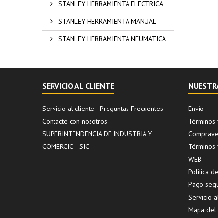
STANLEY HERRAMIENTA ELECTRICA
STANLEY HERRAMIENTA MANUAL
STANLEY HERRAMIENTA NEUMATICA
SERVICIO AL CLIENTE
NUESTR
Servicio al cliente - Preguntas Frecuentes
Envío
Contacte con nosotros
Términos 
SUPERINTENDENCIA DE INDUSTRIA Y
Compraven
COMERCIO - SIC
Términos 
WEB
Politica 
Pago seg
Servicio a
Mapa del s