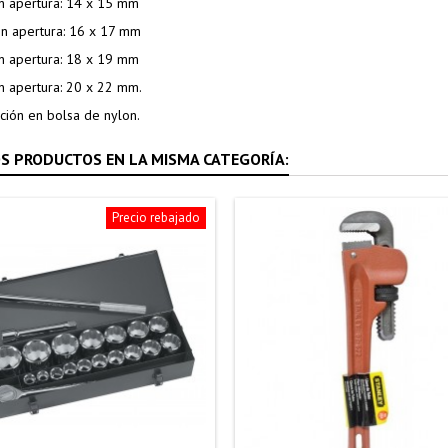
on apertura: 14 x 15 mm
on apertura: 16 x 17 mm
on apertura: 18 x 19 mm
on apertura: 20 x 22 mm.
ción en bolsa de nylon.
S PRODUCTOS EN LA MISMA CATEGORÍA:
Precio rebajado