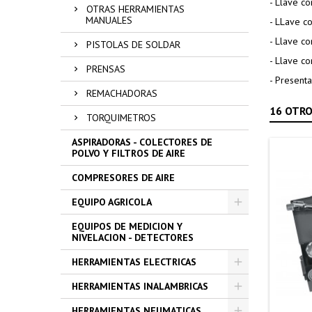
- Llave c
OTRAS HERRAMIENTAS
MANUALES
- LLave c
- Llave c
PISTOLAS DE SOLDAR
- Llave c
PRENSAS
- Presenta
REMACHADORAS
16 OTRO
TORQUIMETROS
ASPIRADORAS - COLECTORES DE
POLVO Y FILTROS DE AIRE
COMPRESORES DE AIRE
EQUIPO AGRICOLA
EQUIPOS DE MEDICION Y
NIVELACION - DETECTORES
HERRAMIENTAS ELECTRICAS
HERRAMIENTAS INALAMBRICAS
HERRAMIENTAS NEUMATICAS