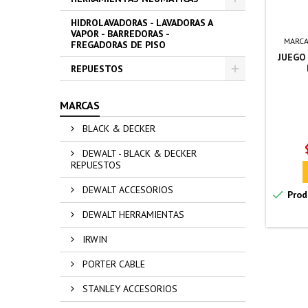
HIDROLAVADORAS - LAVADORAS A
VAPOR - BARREDORAS -
MARCA
FREGADORAS DE PISO
JUEGO
REPUESTOS
MARCAS
BLACK & DECKER
DEWALT - BLACK & DECKER
REPUESTOS
DEWALT ACCESORIOS

Prod
DEWALT HERRAMIENTAS
IRWIN
PORTER CABLE
STANLEY ACCESORIOS