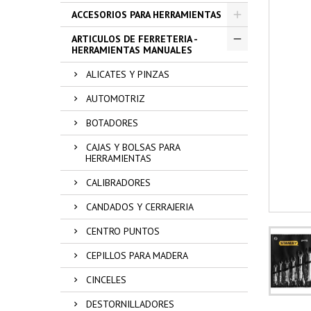
ACCESORIOS PARA HERRAMIENTAS
ARTICULOS DE FERRETERIA -
HERRAMIENTAS MANUALES
ALICATES Y PINZAS
AUTOMOTRIZ
BOTADORES
CAJAS Y BOLSAS PARA
HERRAMIENTAS
CALIBRADORES
CANDADOS Y CERRAJERIA
CENTRO PUNTOS
CEPILLOS PARA MADERA
CINCELES
DESTORNILLADORES