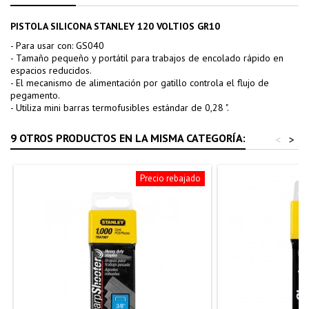
PISTOLA SILICONA STANLEY 120 VOLTIOS GR10
- Para usar con: GS040
- Tamaño pequeño y portátil para trabajos de encolado rápido en
espacios reducidos.
- El mecanismo de alimentación por gatillo controla el flujo de
pegamento.
- Utiliza mini barras termofusibles estándar de 0,28 ".
9 OTROS PRODUCTOS EN LA MISMA CATEGORÍA:
<
>
Precio rebajado