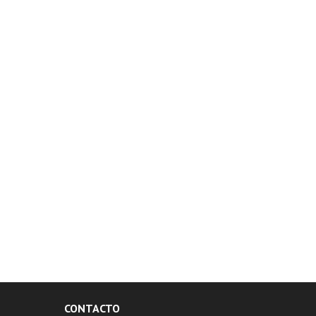
CONTACTO