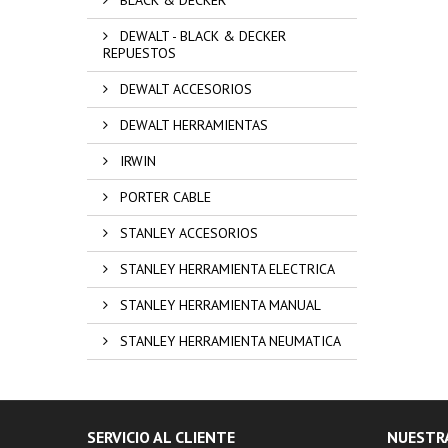
DEWALT - BLACK & DECKER
REPUESTOS
DEWALT ACCESORIOS
DEWALT HERRAMIENTAS
IRWIN
PORTER CABLE
STANLEY ACCESORIOS
STANLEY HERRAMIENTA ELECTRICA
STANLEY HERRAMIENTA MANUAL
STANLEY HERRAMIENTA NEUMATICA
SERVICIO AL CLIENTE
NUESTR