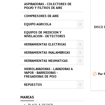
ASPIRADORAS - COLECTORES DE
POLVO Y FILTROS DE AIRE
COMPRESORES DE AIRE
EQUIPO AGRICOLA
DISCO 
EQUIPOS DE MEDICION Y
NIVELACION - DETECTORES
HERRAMIENTAS ELECTRICAS
HERRAMIENTAS INALAMBRICAS
HERRAMIENTAS NEUMATICAS
HIDROLAVADORAS - LAVADORAS A
VAPOR - BARREDORAS -

Por f
FREGADORAS DE PISO
REPUESTOS
MARCAS
BLACK & DECKER