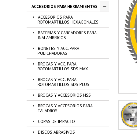
ACCESORIOS PARA HERRAMIENTAS
ACCESORIOS PARA
ROTOMARTILLOS HEXAGONALES
BATERIAS Y CARGADORES PARA
INALAMBRICOS
BONETES Y ACC. PARA
POLICHADORAS
BROCAS Y ACC. PARA
ROTOMARTILLOS SDS MAX
BROCAS Y ACC. PARA
ROTOMARTILLOS SDS PLUS
BROCAS Y ACCESORIOS HSS
BROCAS Y ACCESORIOS PARA
TALADROS
COPAS DE IMPACTO
DISCOS ABRASIVOS